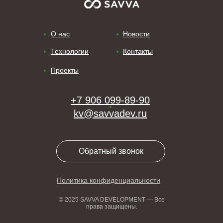
О нас
Новости
Технологии
Контакты
Проекты
+7 906 099-89-90
kv@savvadev.ru
Обратный звонок
Политика конфиденциальности
© 2025 SAVVA DEVELOPMENT — Все
права защищены.