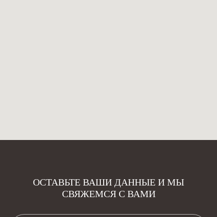
ОСТАВЬТЕ ВАШИ ДАННЫЕ И МЫ
СВЯЖЕМСЯ С ВАМИ