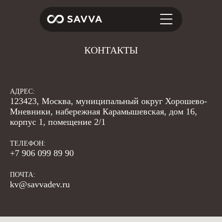
КОНТАКТЫ
АДРЕС:
123423, Москва, муниципальный округ Хорошево-
Мневники, набережная Карамышевская, дом 16,
корпус 1, помещение 2/1
ТЕЛЕФОН:
+7 906 099 89 90
ПОЧТА:
kv@savvadev.ru