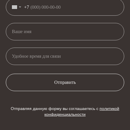
+7
Отправить
Отправляя данную форму вы соглашаетесь с
политикой
конфиденциальности