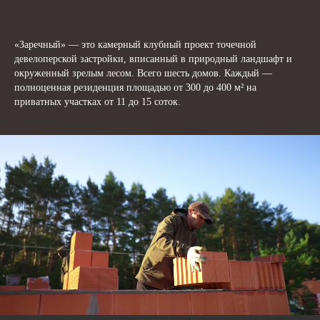
«Заречный» — это камерный клубный проект точечной
девелоперской застройки, вписанный в природный ландшафт и
окруженный зрелым лесом. Всего шесть домов. Каждый —
полноценная резиденция площадью от 300 до 400 м² на
приватных участках от 11 до 15 соток.