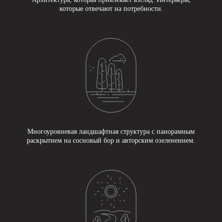
которые отвечают на потребности.
Многоуровневая ландшафтная структура с панорамным
раскрытием на сосновый бор и авторским озеленением.