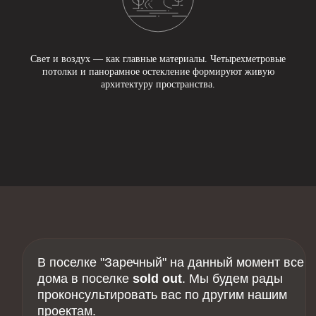
Свет и воздух — как главные материалы. Четырехметровые
потолки и панорамное остекление формируют живую
архитектуру пространства.