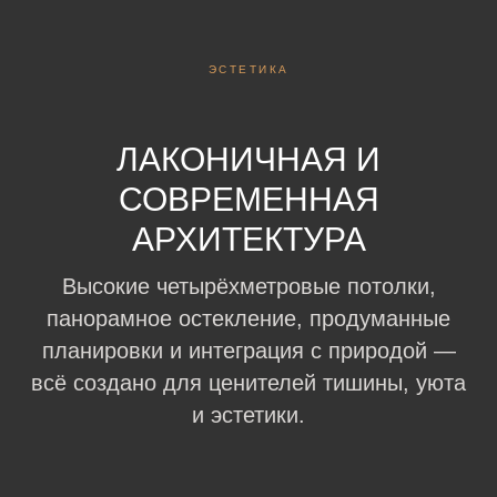
ЭСТЕТИКА
ЛАКОНИЧНАЯ И
СОВРЕМЕННАЯ
АРХИТЕКТУРА
Высокие четырёхметровые потолки,
панорамное остекление, продуманные
планировки и интеграция с природой —
всё создано для ценителей тишины, уюта
и эстетики.