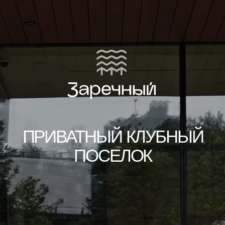
ПРИВАТНЫЙ КЛУБНЫЙ
ПОСЕЛОК