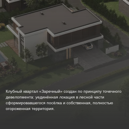
Клубный квартал «Заречный» создан по принципу точечного
девелопмента: уединённая локация в лесной части
сформировавшегося посёлка и собственная, полностью
огороженная территория.