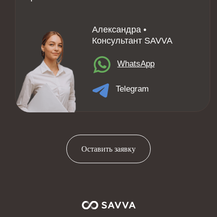
Оставить заявку