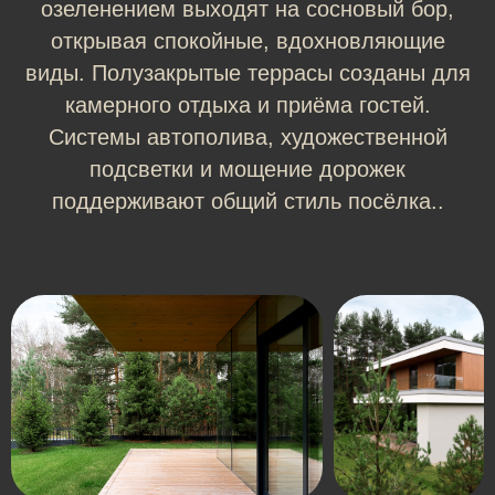
озеленением выходят на сосновый бор,
открывая спокойные, вдохновляющие
виды. Полузакрытые террасы созданы для
камерного отдыха и приёма гостей.
Системы автополива, художественной
подсветки и мощение дорожек
поддерживают общий стиль посёлка..