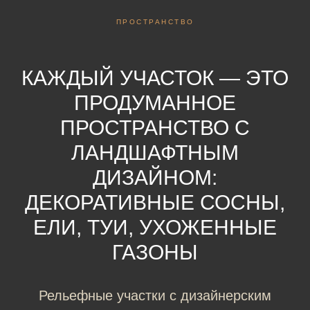
ПРОСТРАНСТВО
КАЖДЫЙ УЧАСТОК — ЭТО
ПРОДУМАННОЕ
ПРОСТРАНСТВО С
ЛАНДШАФТНЫМ
ДИЗАЙНОМ:
ДЕКОРАТИВНЫЕ СОСНЫ,
ЕЛИ, ТУИ, УХОЖЕННЫЕ
ГАЗОНЫ
Рельефные участки с дизайнерским