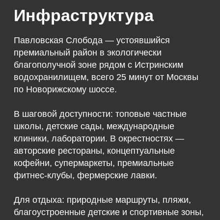
WhatsApp
Telegram